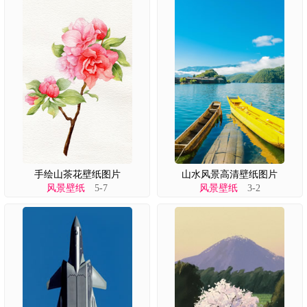
手绘山茶花壁纸图片
山水风景高清壁纸图片
风景壁纸
5-7
风景壁纸
3-2