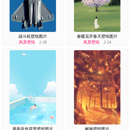
战斗机壁纸图片
春暖花开春天壁纸图片
风景壁纸
2-28
风景壁纸
2-24
最新蓝色背景壁纸图片
树林壁纸图片