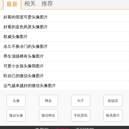
相关
推荐
最新
好看的萌宠可爱头像图片
好看的蓝色风景头像图片
权威头像图片
永久不换冷门的头像图片
男生顶级稀有头像图片
可爱小女孩头像萌图片
旺自己的微信头像图片
运气越来越好的微信头像图片
头像
网名
句子
祝福语
微信头像
微信网名
手机壁纸
唯美图片