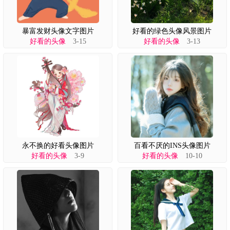
暴富发财头像文字图片
好看的绿色头像风景图片
好看的头像
3-15
好看的头像
3-13
永不换的好看头像图片
百看不厌的INS头像图片
好看的头像
3-9
好看的头像
10-10