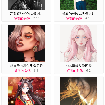
好看又EMO的头像图片
好看的校园风头像图片
好看的头像
7-24
好看的头像
6-13
超好看的霸气头像图片
2026爆款头像图片
好看的头像
6-6
好看的头像
6-2