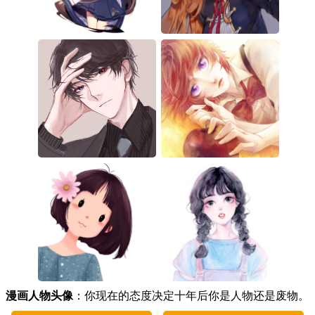
漫画人物头像
：你现在的态度决定十年后你是人物还是废物。