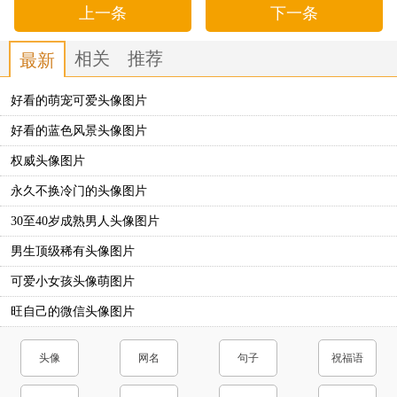
上一条
下一条
相关
推荐
最新
好看的萌宠可爱头像图片
好看的蓝色风景头像图片
权威头像图片
永久不换冷门的头像图片
30至40岁成熟男人头像图片
男生顶级稀有头像图片
可爱小女孩头像萌图片
旺自己的微信头像图片
头像
网名
句子
祝福语