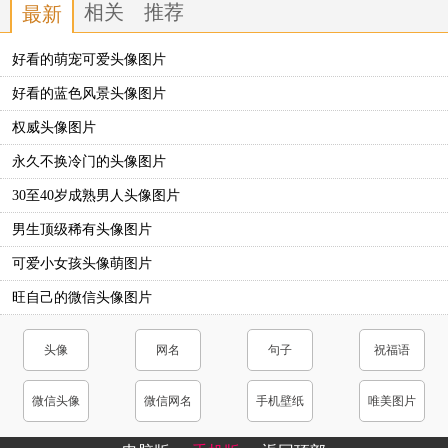
相关
推荐
最新
好看的萌宠可爱头像图片
好看的蓝色风景头像图片
权威头像图片
永久不换冷门的头像图片
30至40岁成熟男人头像图片
男生顶级稀有头像图片
可爱小女孩头像萌图片
旺自己的微信头像图片
头像
网名
句子
祝福语
微信头像
微信网名
手机壁纸
唯美图片